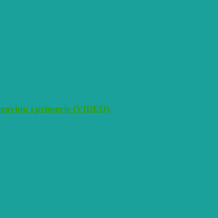
cegovinu i primorje (VIDEO)