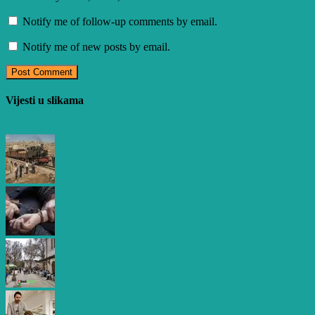
Notify me of follow-up comments by email.
Notify me of new posts by email.
Vijesti u slikama