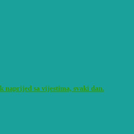
naprijed sa vijestima, svaki dan.