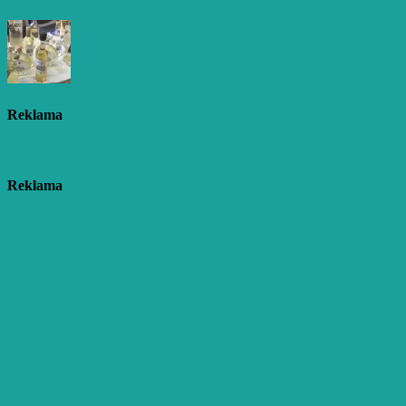
Reklama
Reklama