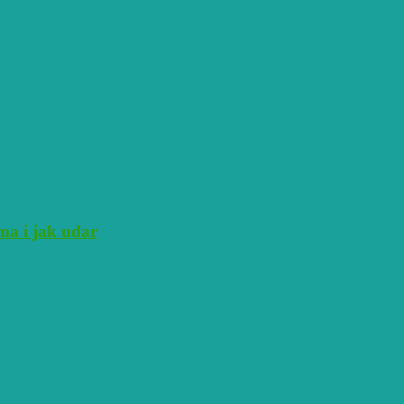
ma i jak udar