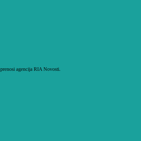
prenosi agencija RIA Novosti.