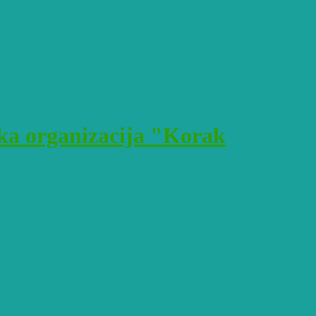
a organizacija "Korak