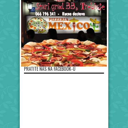
PRATITE NAS NA FACEBOOK-U