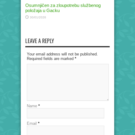
Osumnjičen za zloupotrebu službenog
položaja u Gacku
30/01/2026
LEAVE A REPLY
Your email address will not be published.
Required fields are marked
*
Name
*
Email
*