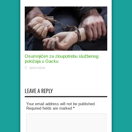
Osumnjičen za zloupotrebu službenog
položaja u Gacku
30/01/2026
LEAVE A REPLY
Your email address will not be published.
Required fields are marked
*