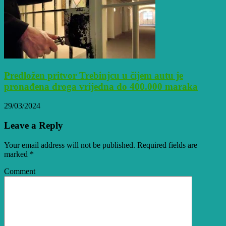
Predložen pritvor Trebinjcu u čijem autu je
pronađena droga vrijedna do 400.000 maraka
29/03/2024
Leave a Reply
Your email address will not be published. Required fields are
marked
*
Comment