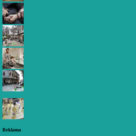
Reklama