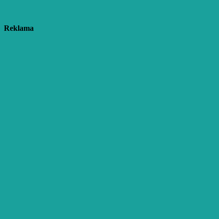
Reklama