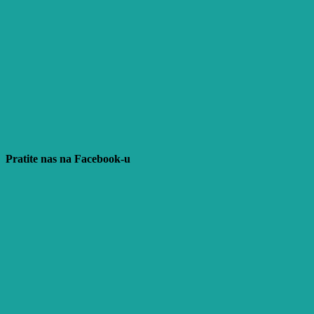
Pratite nas na Facebook-u