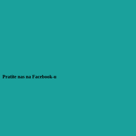
Pratite nas na Facebook-u