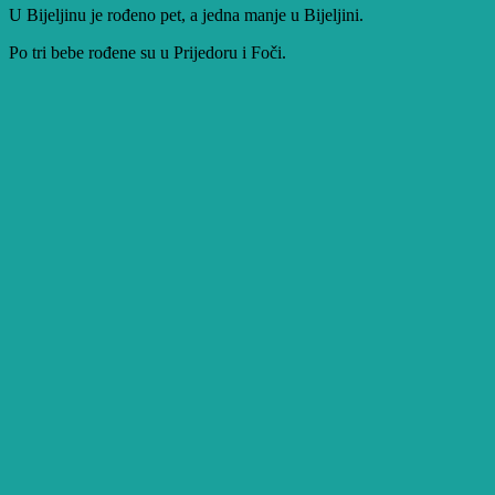
U Bijeljinu je rođeno pet, a jedna manje u Bijeljini.
Po tri bebe rođene su u Prijedoru i Foči.