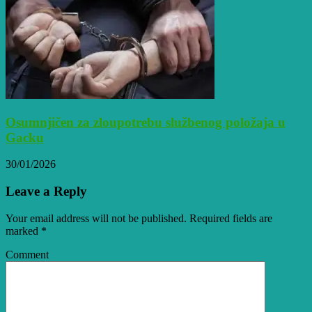
Osumnjičen za zloupotrebu službenog položaja u
Gacku
30/01/2026
Leave a Reply
Your email address will not be published. Required fields are
marked
*
Comment