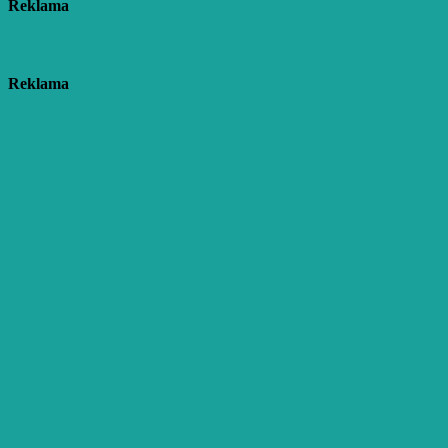
Reklama
Reklama