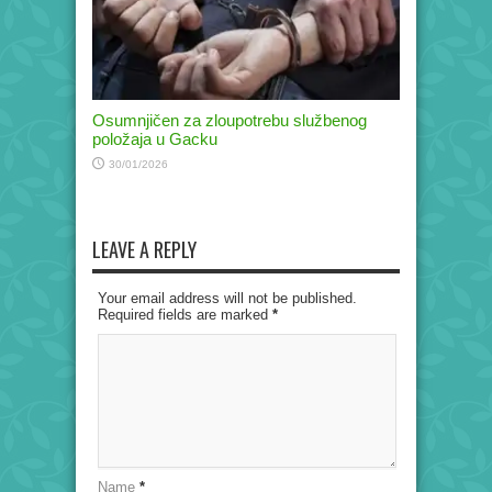
Osumnjičen za zloupotrebu službenog
položaja u Gacku
30/01/2026
LEAVE A REPLY
Your email address will not be published.
Required fields are marked
*
Name
*