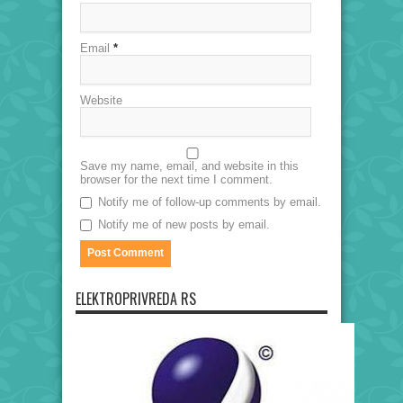
Email
*
Website
Save my name, email, and website in this
browser for the next time I comment.
Notify me of follow-up comments by email.
Notify me of new posts by email.
ELEKTROPRIVREDA RS