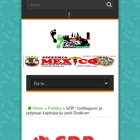
Home
»
Politika
»
SDP: Izetbegović je
potpisao kapitulaciju pred Dodikom