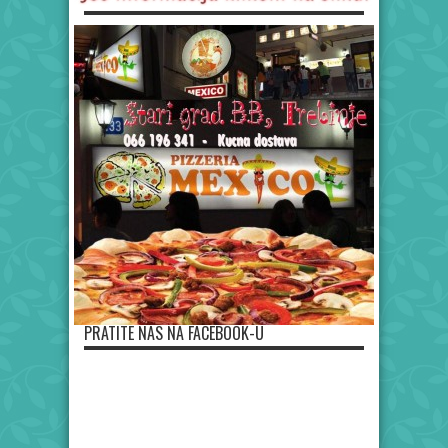
PRATITE NAS NA FACEBOOK-U