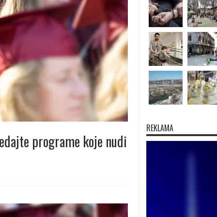
REKLAMA
ledajte programe koje nudi