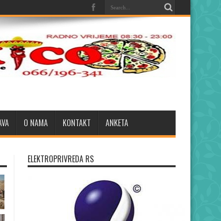
AVA
O NAMA
KONTAKT
ANKETA
ELEKTROPRIVREDA RS