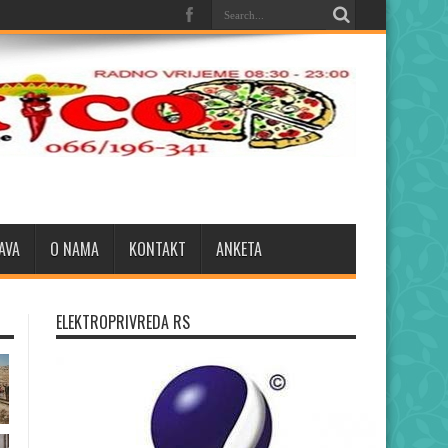
AVA
O NAMA
KONTAKT
ANKETA
ELEKTROPRIVREDA RS