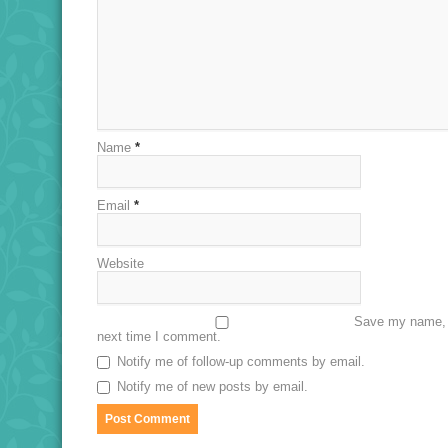
Name
*
Email
*
Website
Save my name, e
next time I comment.
Notify me of follow-up comments by email.
Notify me of new posts by email.