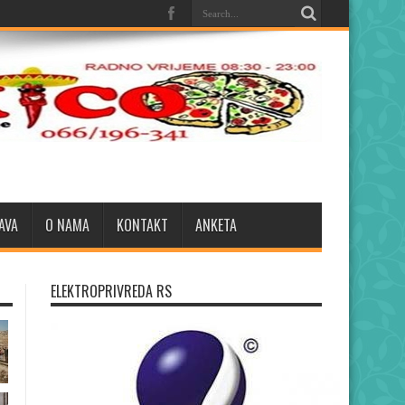
AVA
O NAMA
KONTAKT
ANKETA
ELEKTROPRIVREDA RS