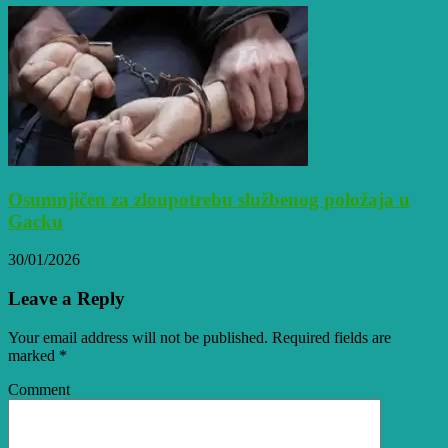
Osumnjičen za zloupotrebu službenog položaja u
Gacku
30/01/2026
Leave a Reply
Your email address will not be published. Required fields are
marked
*
Comment