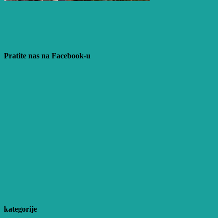
Pratite nas na Facebook-u
kategorije