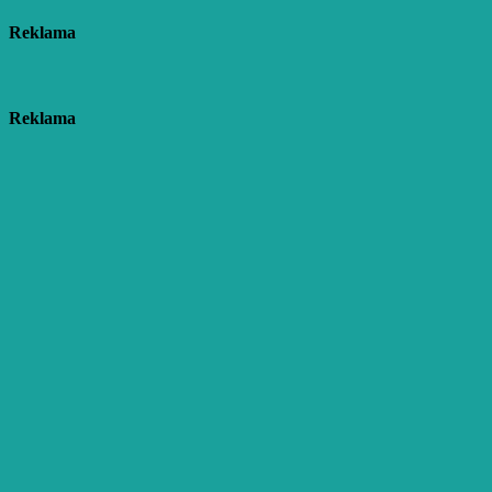
Reklama
Reklama