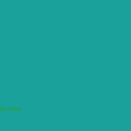
ke? (Video)