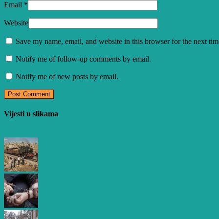
Email
*
Website
Save my name, email, and website in this browser for the next ti
Notify me of follow-up comments by email.
Notify me of new posts by email.
Vijesti u slikama