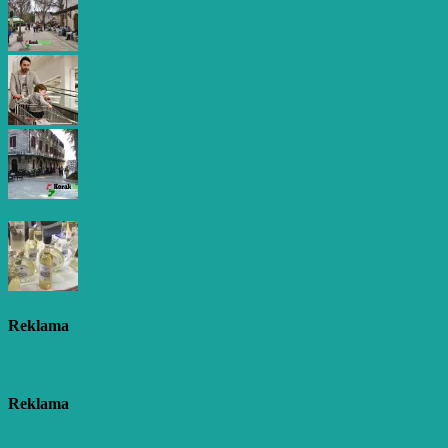
Reklama
Reklama