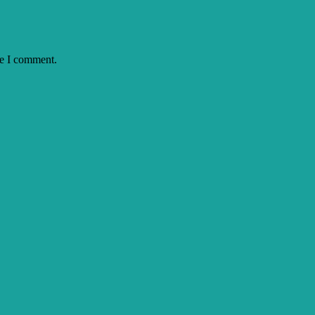
me I comment.