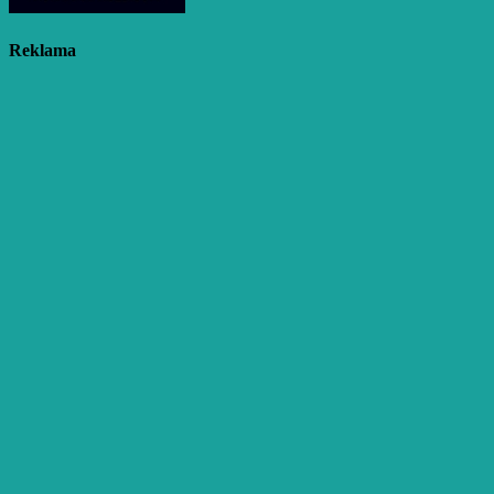
Reklama