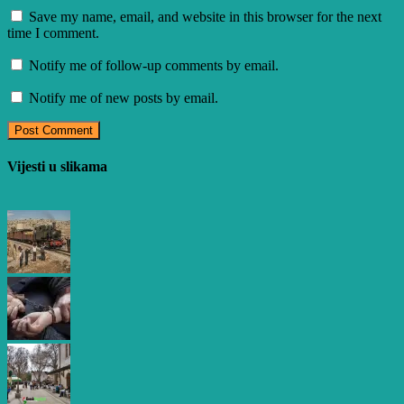
Save my name, email, and website in this browser for the next
time I comment.
Notify me of follow-up comments by email.
Notify me of new posts by email.
Vijesti u slikama