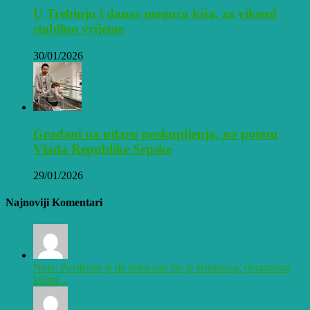
U Trebinju i danas moguća kiša, za vikend
stabilno vrijeme
30/01/2026
Građani na udaru poskupljenja, na potezu
Vlada Republike Srpske
29/01/2026
Najnoviji Komentari
Nola: Pozitivno je da neko kao što je Kusturica, obrazovan,
kultur...