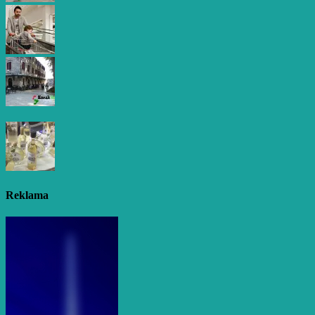
Reklama