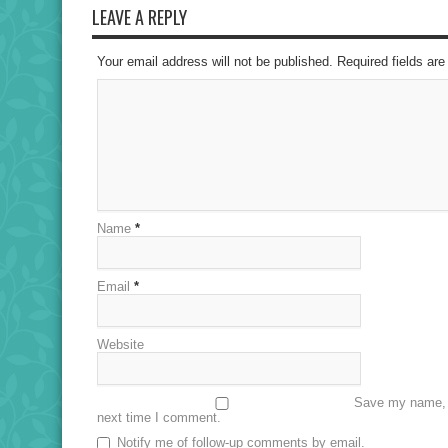
LEAVE A REPLY
Your email address will not be published. Required fields a
Name
*
Email
*
Website
Save my name, e
next time I comment.
Notify me of follow-up comments by email.