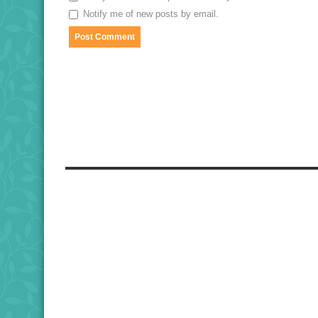
Notify me of new posts by email.