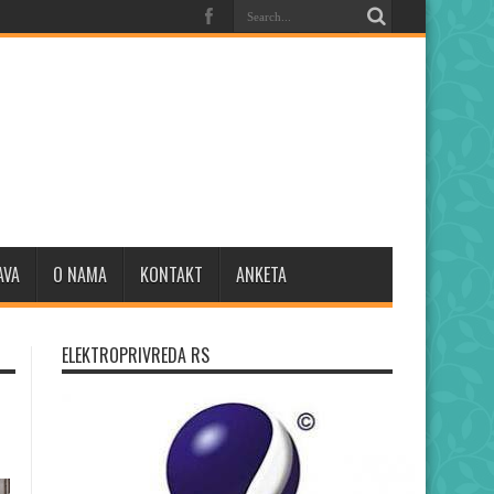
AVA
O NAMA
KONTAKT
ANKETA
ELEKTROPRIVREDA RS