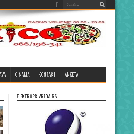
AVA
O NAMA
KONTAKT
ANKETA
ELEKTROPRIVREDA RS