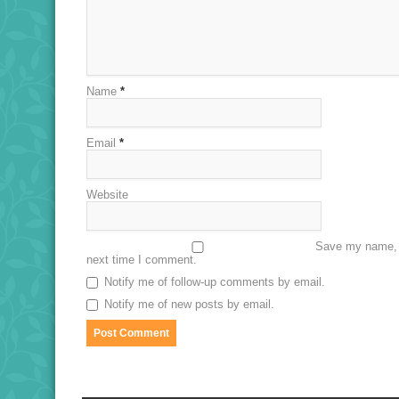
Name
*
Email
*
Website
Save my name, e
next time I comment.
Notify me of follow-up comments by email.
Notify me of new posts by email.