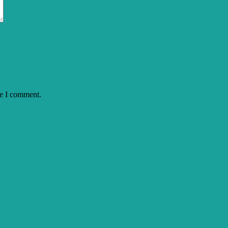
me I comment.