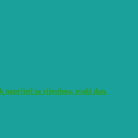
naprijed sa vijestima, svaki dan.