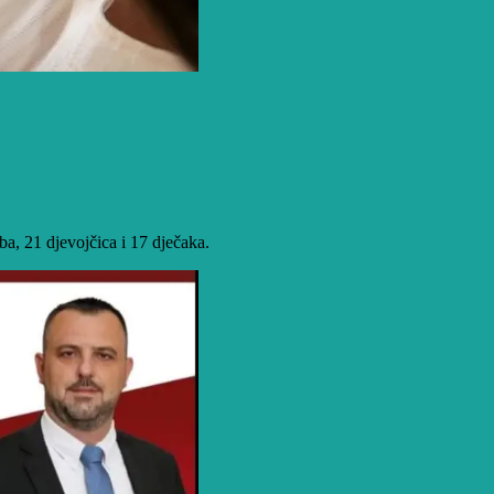
a, 21 djevojčica i 17 dječaka.