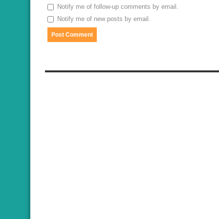
Notify me of follow-up comments by email.
Notify me of new posts by email.