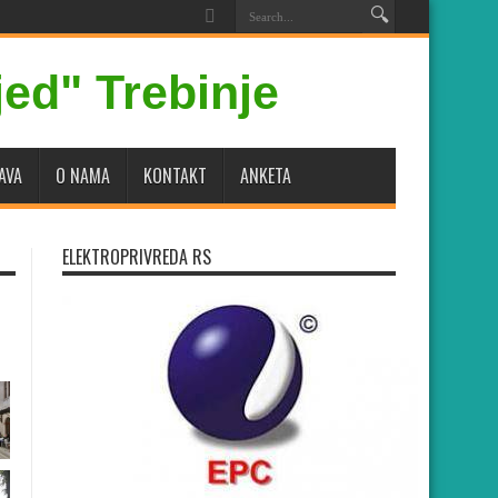
AVA
O NAMA
KONTAKT
ANKETA
ELEKTROPRIVREDA RS