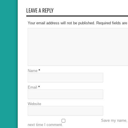
LEAVE A REPLY
Your email address will not be published. Required fields a
Name
*
Email
*
Website
Save my name, e
next time I comment.