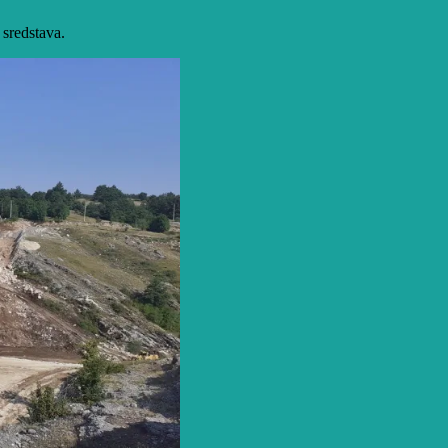
 sredstava.