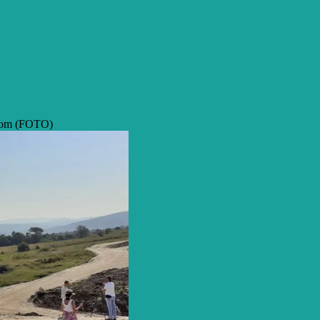
ikom (FOTO)