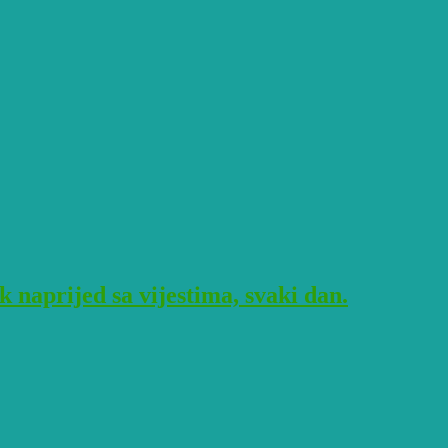
naprijed sa vijestima, svaki dan.