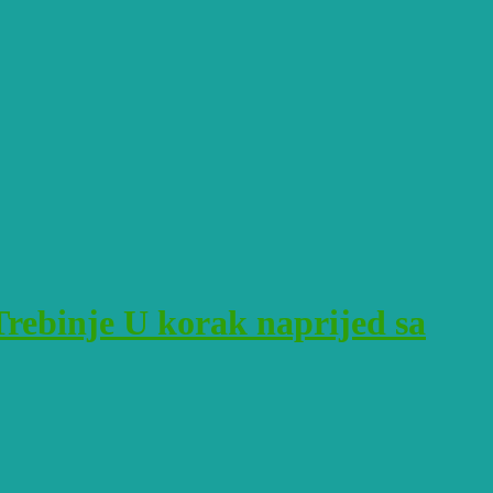
rebinje U korak naprijed sa