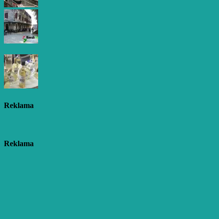
Reklama
Reklama