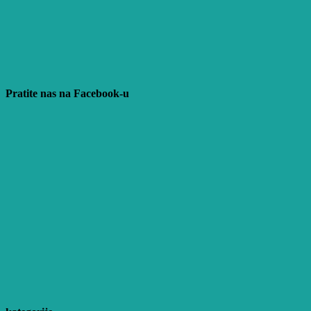
Pratite nas na Facebook-u