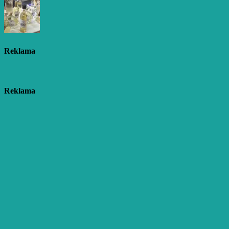
Reklama
Reklama