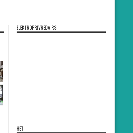
ELEKTROPRIVREDA RS
HET