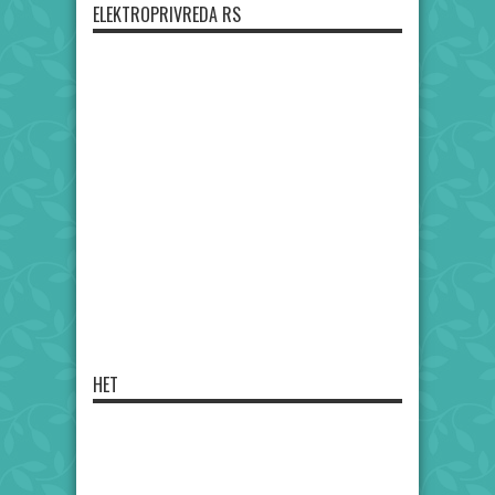
ELEKTROPRIVREDA RS
HET