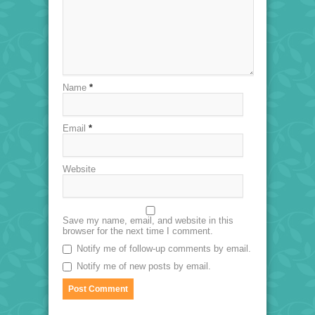
Name
*
Email
*
Website
Save my name, email, and website in this
browser for the next time I comment.
Notify me of follow-up comments by email.
Notify me of new posts by email.