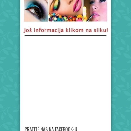
PRATITE NAS NA FACEBOOK-U