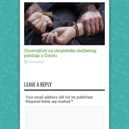
Osumnjičen za zloupotrebu službenog
položaja u Gacku
30/01/2026
LEAVE A REPLY
Your email address will not be published.
Required fields are marked
*