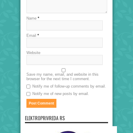
Name
*
Email
*
Website
Save my name, email, and website in this
browser for the next time I comment.
Notify me of follow-up comments by email.
Notify me of new posts by email.
ELEKTROPRIVREDA RS