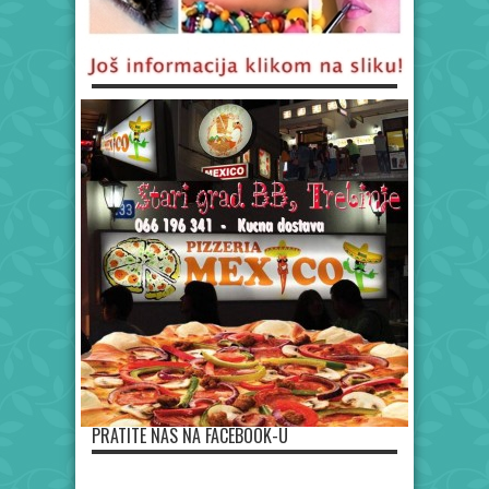
PRATITE NAS NA FACEBOOK-U