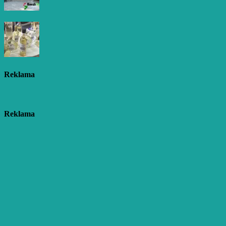
Reklama
Reklama