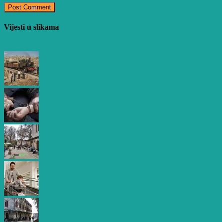
Vijesti u slikama