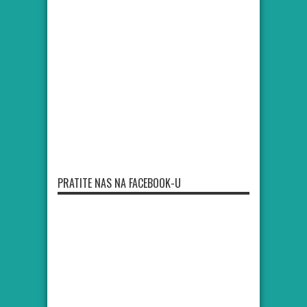
PRATITE NAS NA FACEBOOK-U