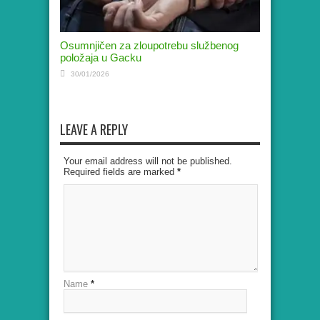
Osumnjičen za zloupotrebu službenog
položaja u Gacku
30/01/2026
LEAVE A REPLY
Your email address will not be published.
Required fields are marked
*
Name
*